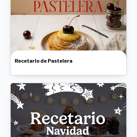
Recetario de Pastelera