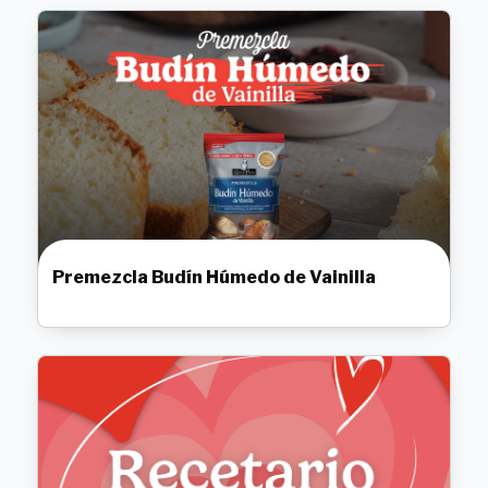
Premezcla Budín Húmedo de Vainilla