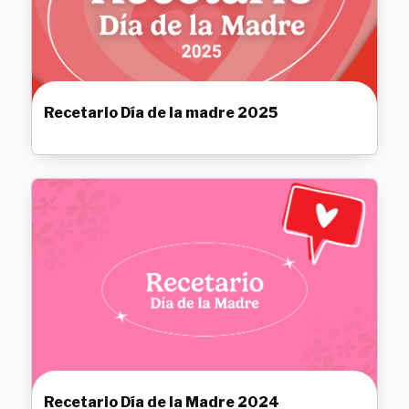
Recetario Día de la madre 2025
Recetario Día de la Madre 2024