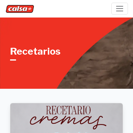
Recetarios