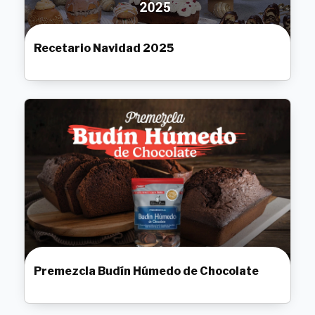
Recetario Navidad 2025
Premezcla Budín Húmedo de Chocolate