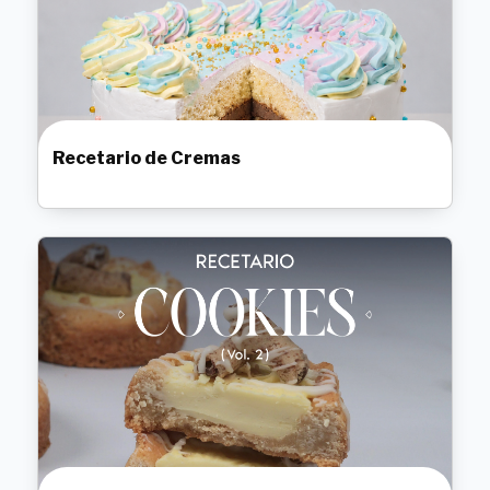
Recetario de Cremas