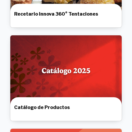
Recetario Innova 360° Tentaciones
Catálogo de Productos