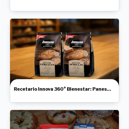
Recetario Innova 360° Bienestar: Panes
Artesanales