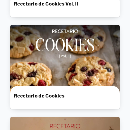
Recetario de Cookies Vol. II
Recetario de Cookies